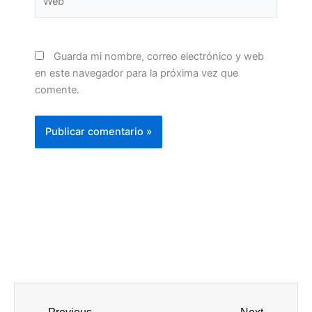
Guarda mi nombre, correo electrónico y web
en este navegador para la próxima vez que
comente.
Prev
Next