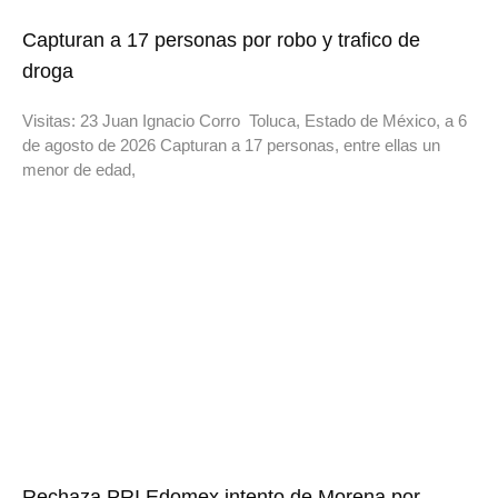
Capturan a 17 personas por robo y trafico de
droga
Visitas: 23 Juan Ignacio Corro Toluca, Estado de México, a 6
de agosto de 2026 Capturan a 17 personas, entre ellas un
menor de edad,
Rechaza PRI Edomex intento de Morena por