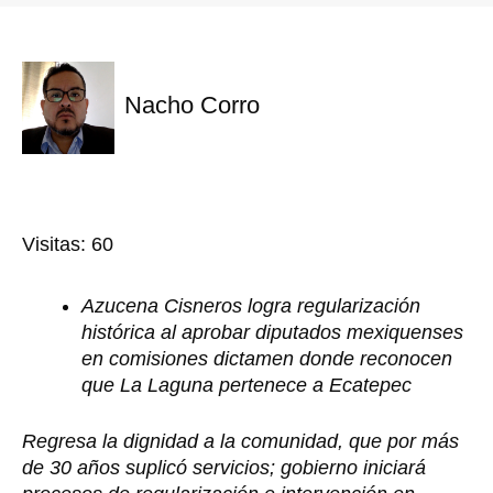
Nacho Corro
Visitas: 60
Azucena Cisneros logra regularización
histórica al aprobar diputados mexiquenses
en comisiones dictamen donde reconocen
que La Laguna pertenece a Ecatepec
Regresa la dignidad a la comunidad, que por más
de 30 años suplicó servicios; gobierno iniciará