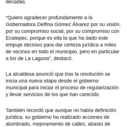
décadas.
“Quiero agradecer profundamente a la
Gobernadora Delfina Gómez Álvarez por su visión,
por su compromiso social, por su compromiso con
Ecatepec, porque es ella la que ha dado este
empuje decisivo para dar certeza jurídica a miles
de vecinos en todo el municipio, pero en particular
a los de La Laguna”, destacó.
La alcaldesa anunció que tras la resolución se
inicia una nueva etapa desde el gobierno
municipal para iniciar el proceso de regularización
y llevar servicios de los que han carecido.
También recordó que aunque no había definición
jurídica, su gobierno ha realizado acciones de
alumbrado, mejoramiento de calles, abasto de