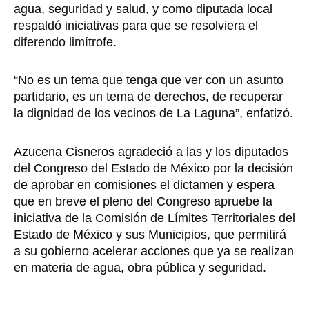
agua, seguridad y salud, y como diputada local
respaldó iniciativas para que se resolviera el
diferendo limítrofe.
“No es un tema que tenga que ver con un asunto
partidario, es un tema de derechos, de recuperar
la dignidad de los vecinos de La Laguna”, enfatizó.
Azucena Cisneros agradeció a las y los diputados
del Congreso del Estado de México por la decisión
de aprobar en comisiones el dictamen y espera
que en breve el pleno del Congreso apruebe la
iniciativa de la Comisión de Límites Territoriales del
Estado de México y sus Municipios, que permitirá
a su gobierno acelerar acciones que ya se realizan
en materia de agua, obra pública y seguridad.