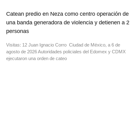
Catean predio en Neza como centro operación de
una banda generadora de violencia y detienen a 2
personas
Visitas: 12 Juan Ignacio Corro Ciudad de México, a 6 de
agosto de 2026 Autoridades policiales del Edomex y CDMX
ejecutaron una orden de cateo