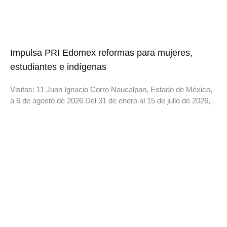
Impulsa PRI Edomex reformas para mujeres,
estudiantes e indígenas
Visitas: 11 Juan Ignacio Corro Naucalpan, Estado de México,
a 6 de agosto de 2026 Del 31 de enero al 15 de julio de 2026,