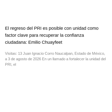
El regreso del PRI es posible con unidad como
factor clave para recuperar la confianza
ciudadana: Emilio Chuayfeet
Visitas: 13 Juan Ignacio Corro Naucalpan, Estado de México,
a 3 de agosto de 2026 En un llamado a fortalecer la unidad del
PRI, el