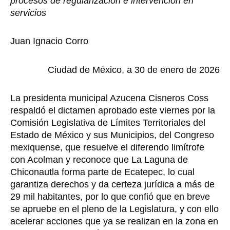
procesos de regularización e intervención en
servicios
Juan Ignacio Corro
Ciudad de México, a 30 de enero de 2026
La presidenta municipal Azucena Cisneros Coss
respaldó el dictamen aprobado este viernes por la
Comisión Legislativa de Límites Territoriales del
Estado de México y sus Municipios, del Congreso
mexiquense, que resuelve el diferendo limítrofe
con Acolman y reconoce que La Laguna de
Chiconautla forma parte de Ecatepec, lo cual
garantiza derechos y da certeza jurídica a más de
29 mil habitantes, por lo que confió que en breve
se apruebe en el pleno de la Legislatura, y con ello
acelerar acciones que ya se realizan en la zona en