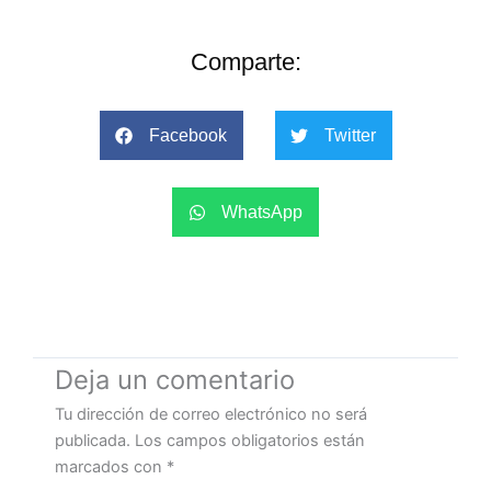
Comparte:
Facebook
Twitter
WhatsApp
Deja un comentario
Tu dirección de correo electrónico no será
publicada.
Los campos obligatorios están
marcados con
*