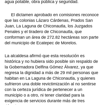
agua potable, obra pública y seguridad.
El dictamen aprobado en comisiones reconoce
que las colonias Lázaro Cárdenas, Prados San
Juan, La Laguna de Chiconautla, los Juzgados
Penales y el tiradero de Chiconautla, que
conforman un área de 272.82 hectáreas son parte
del municipio de Ecatepec de Morelos.
La alcaldesa afirmó que esta resolución es
histórica y no hubiera sido posible sin respaldo de
la Gobernadora Delfina Gómez Álvarez, ya que
regresa la dignidad a más de 29 mil personas que
habitan en La Laguna de Chiconautla, y quienes
sufrieron una doble revictimización al no sentirse
con la certeza jurídica de pertenecer a un
municipio o a otro, ni tener claridad para la
exigencia de servicios durante más de tres